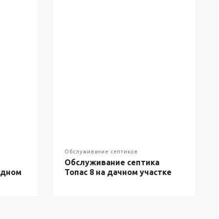
Обслуживание септиков
Обслуживание септика
одном
Топас 8 на дачном участке