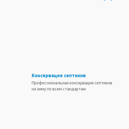
Консервация септиков
Профессиональная консервация септиков
на зиму по всем стандартам