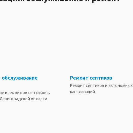
е обслуживание
Ремонт септиков
Ремонт септиков и автономных
канализаций.
е всех видов септиков в
 Ленинградской области