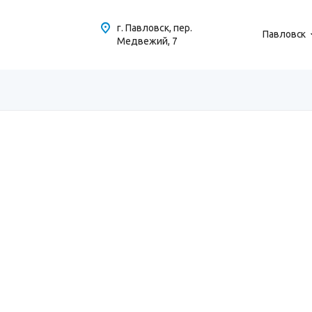
г. Павловск, пер.
Павловск
Медвежий, 7