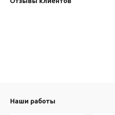
Отзывы клиентов
Наши работы