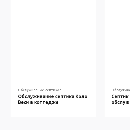
Обслуживание септиков
Обслужив
Обслуживание септика Коло
Септик 
Веси в коттедже
обслуж