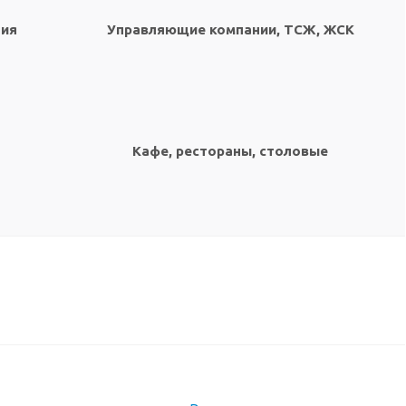
тия
Управляющие компании, ТСЖ, ЖСК
Кафе, рестораны, столовые