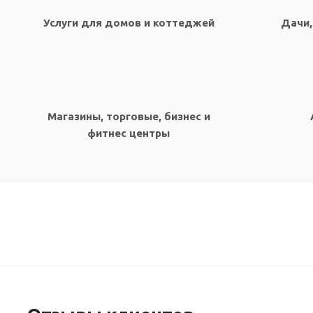
Услуги для домов и коттеджей
Дачи,
Магазины, торговые, бизнес и
фитнес центры