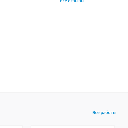
Все отзывы
Все работы