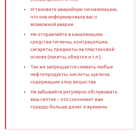
Установите аварийную сигнализацию,
что она информировала вас о
возможной аварии.
Не отправляйте в канализацию
средства гигиены, контрацепции,
сигареты, предметы на пластиковой
основе (пакеты, обертки и т.п.).
Так же запрещается сливать любые
нефтепродукты, кислоты, щелочи,
содержащие хлор вещества.
Не забывайте регулярно обслуживать
ваш септик – это сэкономит вам
гораздо больше денег и времени.