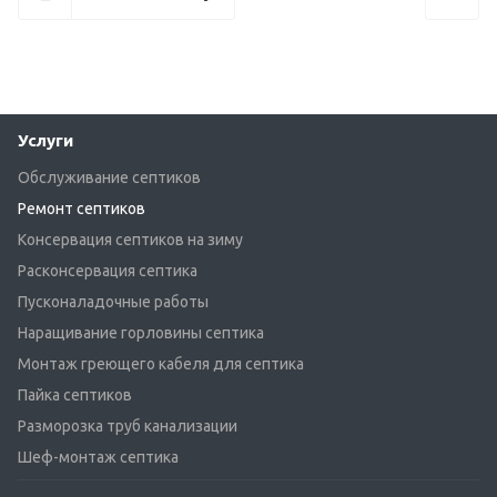
Услуги
Обслуживание септиков
Ремонт септиков
Консервация септиков на зиму
Расконсервация септика
Пусконаладочные работы
Наращивание горловины септика
Монтаж греющего кабеля для септика
Пайка септиков
Разморозка труб канализации
Шеф-монтаж септика