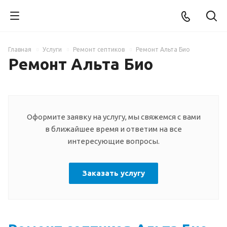
Главная
Услуги
Ремонт септиков
Ремонт Альта Био
Ремонт Альта Био
Оформите заявку на услугу, мы свяжемся с вами
в ближайшее время и ответим на все
интересующие вопросы.
Заказать услугу