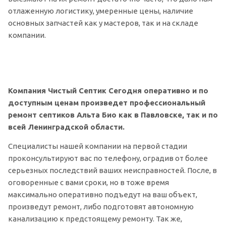
отлаженную логистику, умеренные цены, наличие
основных запчастей как у мастеров, так и на складе
компании.
Компания Чистый Септик Сегодня оперативно и по
доступным ценам произведет профессиональный
ремонт септиков Альта Био как в Павловске, так и по
всей Ленинградской области.
Специалисты нашей компании на первой стадии
проконсультируют вас по телефону, оградив от более
серьезных последствий ваших неисправностей. После, в
оговоренные с вами сроки, но в тоже время
максимально оперативно подъедут на ваш объект,
произведут ремонт, либо подготовят автономную
канализацию к предстоящему ремонту. Так же,