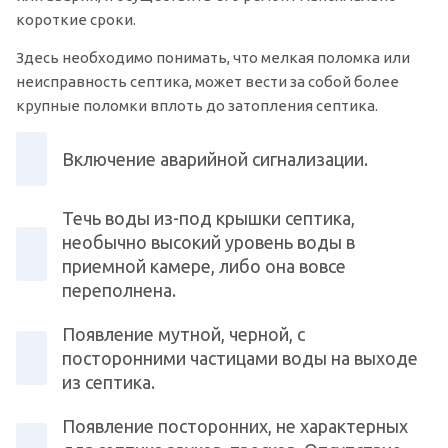
короткие сроки.
Здесь необходимо понимать, что мелкая поломка или
неисправность септика, может вести за собой более
крупные поломки вплоть до затопления септика.
Включение аварийной сигнализации.
Течь воды из-под крышки септика,
необычно высокий уровень воды в
приемной камере, либо она вовсе
переполнена.
Появление мутной, черной, с
посторонними частицами воды на выходе
из септика.
Появление посторонних, не характерных