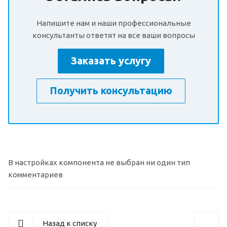
Напишите нам и наши профессиональные
консультанты ответят на все ваши вопросы
Заказать услугу
Получить консультацию
В настройках компонента не выбран ни один тип
комментариев
Назад к списку