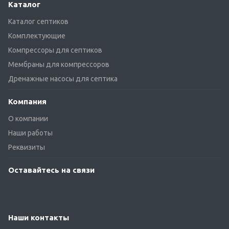
Каталог
Каталог септиков
Комплектующие
Компрессоры для септиков
Мембраны для компрессоров
Дренажные насосы для септика
Компания
О компании
Наши работы
Реквизиты
Оставайтесь на связи
Наши контакты