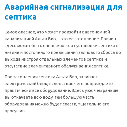
Аварийная сигнализация для
септика
Самое опасное, что может произойти с автономной
канализацией Альта Био, – это ее затопление. Причин
здесь может быть очень много: от установки септика в
низине и постоянного превышения залпового сброса до
выхода из строя отдельных элементов септика и
отсутствие элементарного обслуживания септика.
При затоплении септика Альта Био, заливает
электрический блок, вследствие чего повреждается
практически все оборудование. Здесь уже, чем раньше
вы откачаете всю воду, тем большую часть
оборудования можно будет спасти, тщательно его
просушив.