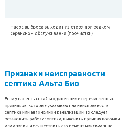
Насос выброса выходит из строя при редком
сервисном обслуживании (прочистки)
Признаки неисправности
септика Альта Био
Если у вас есть хотя бы один из ниже перечисленных
признаков, которые указывают на неисправность
септика или автономной канализации, то следует
остановить работу септика, выяснить причину поломки
или аварии, и осуществить его ремонт максимально