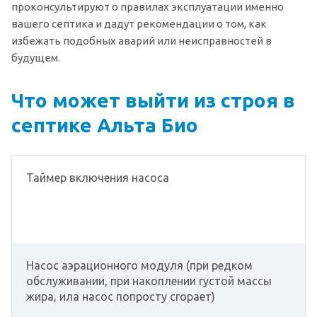
проконсультируют о правилах эксплуатации именно
вашего септика и дадут рекомендации о том, как
избежать подобных аварий или неисправностей в
будущем.
Что может выйти из строя в
септике Альта Био
Таймер включения насоса
Насос аэрационного модуля (при редком
обслуживании, при накоплении густой массы
жира, ила насос попросту сгорает)