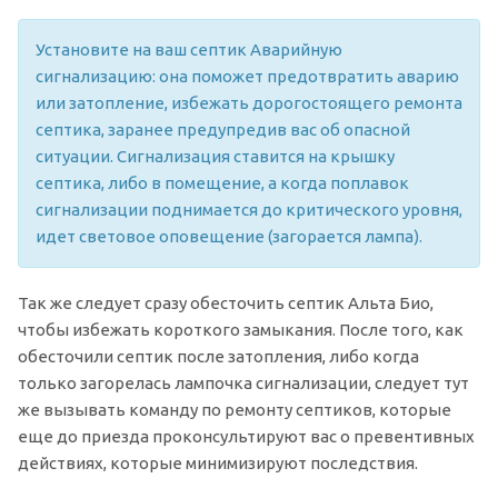
Установите на ваш септик Аварийную
сигнализацию: она поможет предотвратить аварию
или затопление, избежать дорогостоящего ремонта
септика, заранее предупредив вас об опасной
ситуации. Сигнализация ставится на крышку
септика, либо в помещение, а когда поплавок
сигнализации поднимается до критического уровня,
идет световое оповещение (загорается лампа).
Так же следует сразу обесточить септик Альта Био,
чтобы избежать короткого замыкания. После того, как
обесточили септик после затопления, либо когда
только загорелась лампочка сигнализации, следует тут
же вызывать команду по ремонту септиков, которые
еще до приезда проконсультируют вас о превентивных
действиях, которые минимизируют последствия.