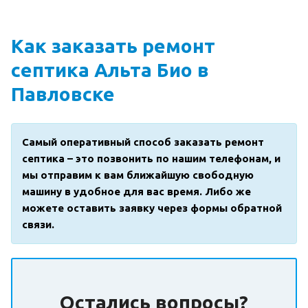
Как заказать ремонт
септика Альта Био в
Павловске
Самый оперативный способ заказать ремонт
септика – это позвонить по нашим телефонам, и
мы отправим к вам ближайшую свободную
машину в удобное для вас время. Либо же
можете оставить заявку через формы обратной
связи.
Остались вопросы?