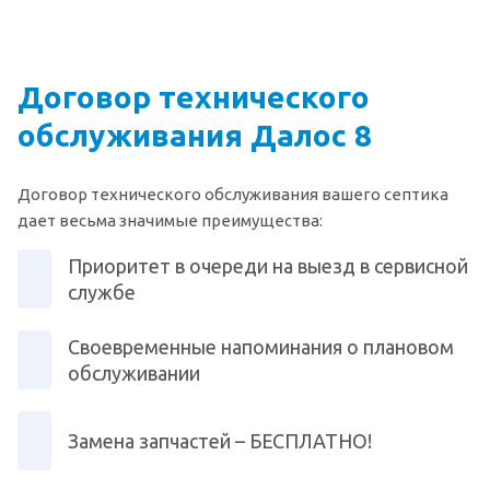
Договор технического
обслуживания Далос 8
Договор технического обслуживания вашего септика
дает весьма значимые преимущества:
Приоритет в очереди на выезд в сервисной
службе
Своевременные напоминания о плановом
обслуживании
Замена запчастей – БЕСПЛАТНО!