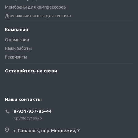
Мембраны для компрессоров
Дренажные насосы для септика
Компания
О компании
Наши работы
Реквизиты
Оставайтесь на связи
Наши контакты
8-931-957-85-44
Круглосуточно
г. Павловск, пер. Медвежий, 7