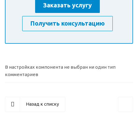
Заказать услугу
Получить консультацию
В настройках компонента не выбран ни один тип
комментариев
Назад к списку