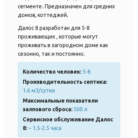
сегменте. Предназначен для средних
домов, коттеджей.
Далос 8 разработан для 5-8
проживающих , которые могут
проживать в загородном доме как
сезонно, так и постоянно.
Количество человек:
5-8
Производительность септика:
1.6 м3/сутки
Максимальные показатели
залпового сброса:
500 л
Сервисное обслуживание Далос
8:
~ 1.5-2.5 часа