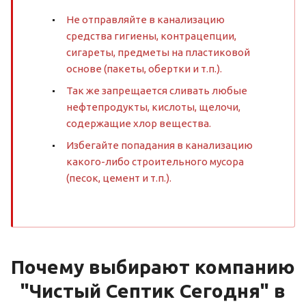
Не отправляйте в канализацию
средства гигиены, контрацепции,
сигареты, предметы на пластиковой
основе (пакеты, обертки и т.п.).
Так же запрещается сливать любые
нефтепродукты, кислоты, щелочи,
содержащие хлор вещества.
Избегайте попадания в канализацию
какого-либо строительного мусора
(песок, цемент и т.п.).
Почему выбирают компанию
"Чистый Септик Сегодня" в