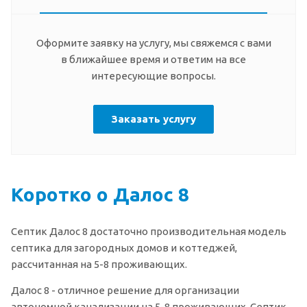
Оформите заявку на услугу, мы свяжемся с вами
в ближайшее время и ответим на все
интересующие вопросы.
Заказать услугу
Коротко о Далос 8
Септик Далос 8 достаточно производительная модель
септика для загородных домов и коттеджей,
рассчитанная на 5-8 проживающих.
Далос 8 - отличное решение для организации
автономной канализации на 5-8 проживающих. Септик