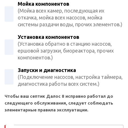
Мойка компонентов
(Мойка всех камер, последующая их
откачка, мойка всех насосов, мойка
системы раздачи воды, прочих элементов.)
Установка компонентов
(Установка обратно в станцию насосов,
ершовой загрузки, биореактора, прочих
компонентов.)
Запуски и диагностика
(Подключение насосов, настройка таймера,
диагностика работы всех систем.)
Чтобы ваш септик Далос 8 исправно работал до
следующего обслуживания, следует соблюдать
элементарные правила эксплуатации.