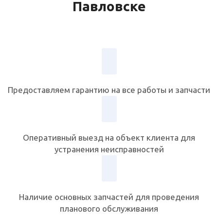
Павловске
Предоставляем гарантию на все работы и запчасти
Оперативный выезд на объект клиента для
устранения неисправностей
Наличие основных запчастей для проведения
планового обслуживания