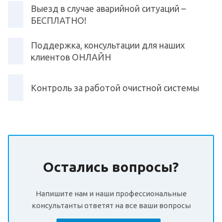
Выезд в случае аварийной ситуаций –
БЕСПЛАТНО!
Поддержка, консультации для наших
клиентов ОНЛАЙН
Контроль за работой очистной системы
Остались вопросы?
Напишите нам и наши профессиональные
консультанты ответят на все ваши вопросы