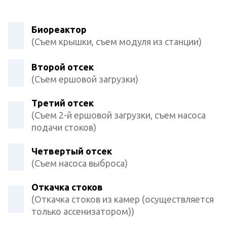
Биореактор
(Съем крышки, съем модуля из станции)
Второй отсек
(Съем ершовой загрузки)
Третий отсек
(Съем 2-й ершовой загрузки, съем насоса
подачи стоков)
Четвертый отсек
(Съем насоса выброса)
Откачка стоков
(Откачка стоков из камер (осуществляется
только ассенизатором))