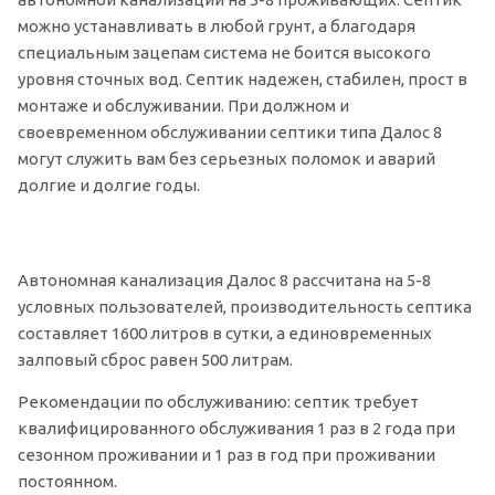
можно устанавливать в любой грунт, а благодаря
специальным зацепам система не боится высокого
уровня сточных вод. Септик надежен, стабилен, прост в
монтаже и обслуживании. При должном и
своевременном обслуживании септики типа Далос 8
могут служить вам без серьезных поломок и аварий
долгие и долгие годы.
Автономная канализация Далос 8 рассчитана на 5-8
условных пользователей, производительность септика
составляет 1600 литров в сутки, а единовременных
залповый сброс равен 500 литрам.
Рекомендации по обслуживанию: септик требует
квалифицированного обслуживания 1 раз в 2 года при
сезонном проживании и 1 раз в год при проживании
постоянном.