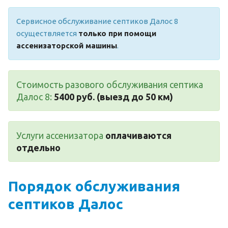
Сервисное обслуживание септиков Далос 8
осуществляется
только при помощи
ассенизаторской машины
.
Стоимость разового обслуживания септика
Далос 8:
5400 руб. (выезд до 50 км)
Услуги ассенизатора
оплачиваются
отдельно
Порядок обслуживания
септиков Далос