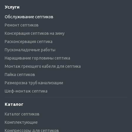
Услуги
Обслуживание септиков
Ремонт септиков
Консервация септиков на зиму
Расконсервация септика
Пусконаладочные работы
Наращивание горловины септика
Монтаж греющего кабеля для септика
Пайка септиков
Разморозка труб канализации
Шеф-монтаж септика
Каталог
Каталог септиков
Комплектующие
Компрессоры для септиков